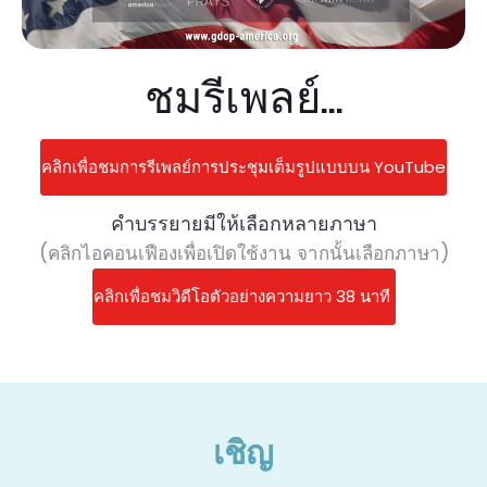
ชมรีเพลย์...
คลิกเพื่อชมการรีเพลย์การประชุมเต็มรูปแบบบน YouTube
คำบรรยายมีให้เลือกหลายภาษา
(คลิกไอคอนเฟืองเพื่อเปิดใช้งาน จากนั้นเลือกภาษา)
คลิกเพื่อชมวิดีโอตัวอย่างความยาว 38 นาที
เชิญ