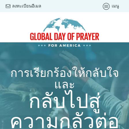
ลงทะเบียนอีเมล
เมนู
การเรียกร้องให้กลับใจ
และ
กลับไปสู่
ความกลัวต่อ