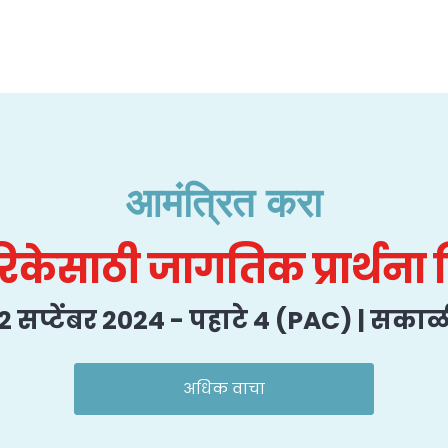
आमंत्रित करा
िकेसाठी जागतिक प्रार्थना
2 सप्टेंबर 2024 - पहाटे 4 (PAC) | सकाळ
अधिक वाचा