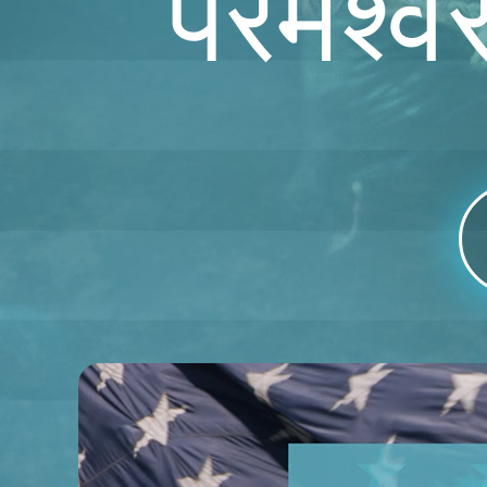
परमेश्व