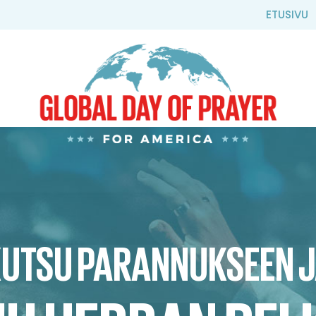
ETUSIVU
UTSU PARANNUKSEEN 