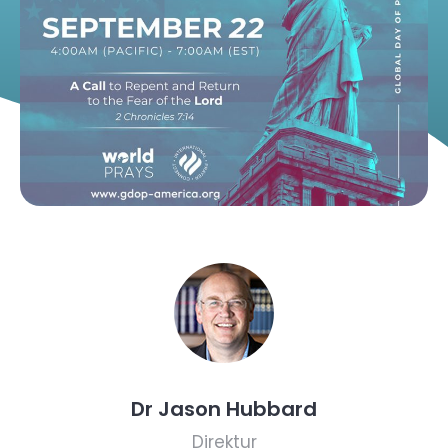
Dr Jason Hubbard
Direktur