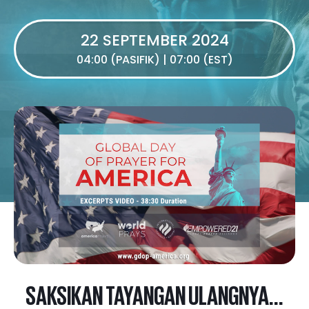
22 SEPTEMBER 2024
04:00 (PASIFIK) | 07:00 (EST)
SAKSIKAN TAYANGAN ULANGNYA...