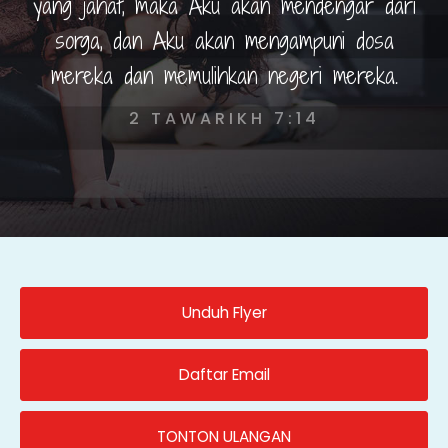
yang jahat, maka Aku akan mendengar dari
sorga, dan Aku akan mengampuni dosa
mereka dan memulihkan negeri mereka.
2 TAWARIKH 7:14
Unduh Flyer
Daftar Email
TONTON ULANGAN