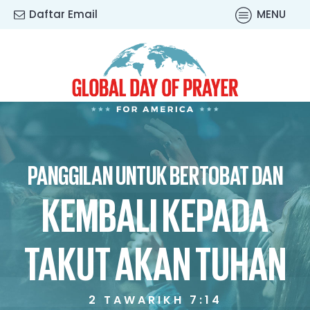
Daftar Email
MENU
PANGGILAN UNTUK BERTOBAT DAN
KEMBALI KEPADA
TAKUT AKAN TUHAN
2 TAWARIKH 7:14