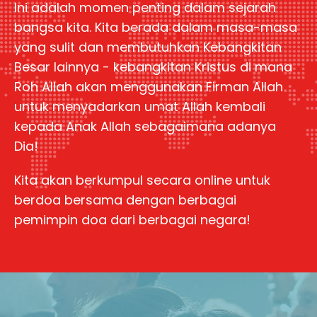
Ini adalah momen penting dalam sejarah
bangsa kita. Kita berada dalam masa-masa
yang sulit dan membutuhkan Kebangkitan
Besar lainnya - kebangkitan Kristus di mana
Roh Allah akan menggunakan Firman Allah
untuk menyadarkan umat Allah kembali
kepada Anak Allah sebagaimana adanya
Dia!
Kita akan berkumpul secara online untuk
berdoa bersama dengan berbagai
pemimpin doa dari berbagai negara!