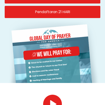
Pendaftaran 21 HARI