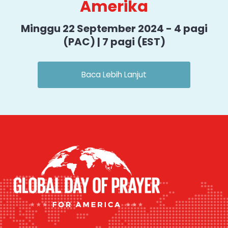
Amerika
Minggu 22 September 2024 - 4 pagi
(PAC) | 7 pagi (EST)
Baca Lebih Lanjut