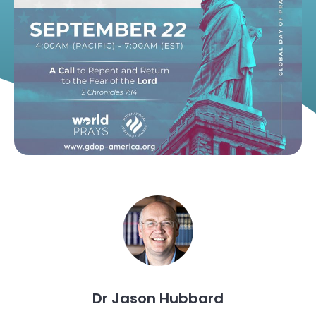
Dr Jason Hubbard