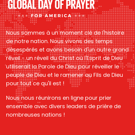
Nous sommes à un moment clé de l'histoire
de notre nation. Nous vivons des temps
désespérés et avons besoin d'un autre grand
réveil - un réveil du Christ où l'Esprit de Dieu
utiliserait la Parole de Dieu pour réveiller le
peuple de Dieu et le ramener au Fils de Dieu
pour tout ce qu'il est !
Nous nous réunirons en ligne pour prier
ensemble avec divers leaders de prière de
nombreuses nations !