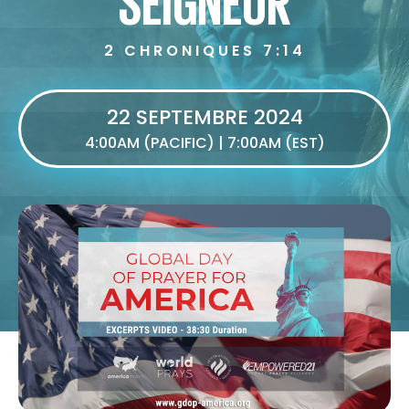
2 CHRONIQUES 7:14
22 SEPTEMBRE 2024
4:00AM (PACIFIC) | 7:00AM (EST)