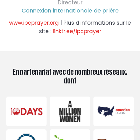
Directeur
Connexion internationale de prière
www.ipcprayer.org
| Plus d'informations sur le
site :
linktr.ee/ipcprayer
En partenariat avec de nombreux réseaux,
dont