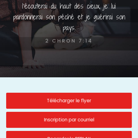
l'écouterai du haut des cieux, je lui
pardonnerai son péché et je guérirai son
pays.
2 CHRON 7:14
Télécharger le flyer
Inscription par courriel