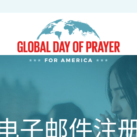
电子邮件注