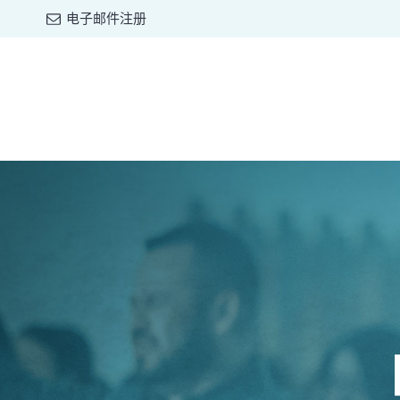
电子邮件注册