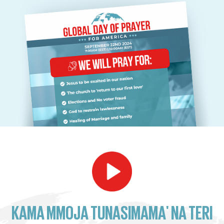
KAMA MMOJA TUNASIMAMA' NA TERI