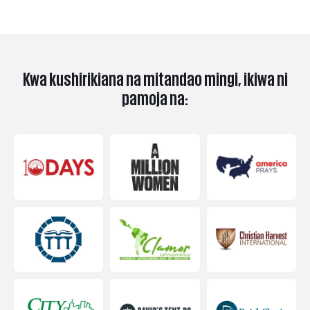
Kwa kushirikiana na mitandao mingi, ikiwa ni
pamoja na: