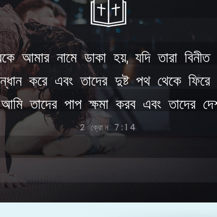
কে আমার নামে ডাকা হয়, যদি তারা বিনীত হয
্ধান করে এবং তাদের দুষ্ট পথ থেকে ফিরে যা
 আমি তাদের পাপ ক্ষমা করব এবং তাদের দে
2 ক্রোন 7:14