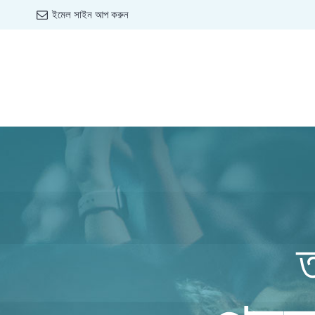
ইমেল সাইন আপ করুন
ত