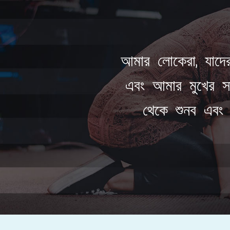
আমার লোকেরা, যাদের
এবং আমার মুখের সন
থেকে শুনব এবং