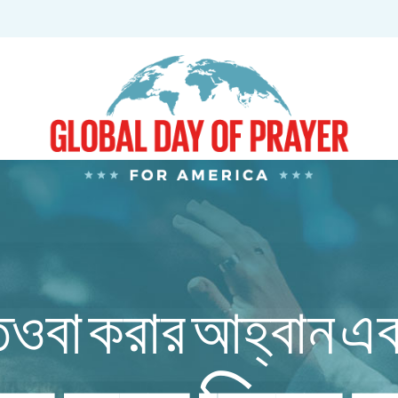
ওবা করার আহ্বান এ