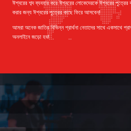
ঈশ্বরের শব্দ ব্যবহার করে ঈশ্বরের লোকেদেরকে ঈশ্বরের পুত্রের ক
করার জন্য ঈশ্বরের পুত্রের কাছে ফিরে আসবেন!
আমরা অনেক জাতির বিভিন্ন প্রার্থনা নেতাদের সাথে একসাথে প্রার
অনলাইনে জড়ো হব!