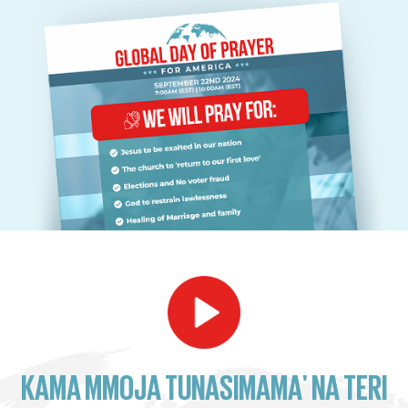
KAMA MMOJA TUNASIMAMA' NA TERI