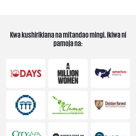
Kwa kushirikiana na mitandao mingi, ikiwa ni
pamoja na: