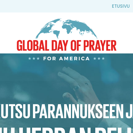
ETUSIVU
UTSU PARANNUKSEEN 