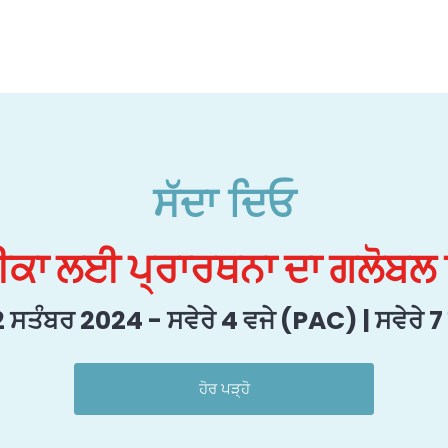
ਸੱਦਾ ਦਿਓ
ਕਾ ਲਈ ਪ੍ਰਾਰਥਨਾ ਦਾ ਗਲੋਬਲ
ਸਤੰਬਰ 2024 - ਸਵੇਰੇ 4 ਵਜੇ (PAC) | ਸਵੇਰੇ 7
ਹੋਰ ਪੜ੍ਹੋ