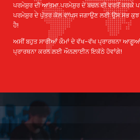
ਪਰਮੇਸ਼ੁਰ ਦੀ ਆਤਮਾ ਪਰਮੇਸ਼ੁਰ ਦੇ ਬਚਨ ਦੀ ਵਰਤੋਂ ਕਰਕੇ ਪਰਮੇਸ
ਪਰਮੇਸ਼ੁਰ ਦੇ ਪੁੱਤਰ ਕੋਲ ਵਾਪਸ ਜਗਾਉਣ ਲਈ ਉਸ ਸਭ ਕੁ
ਹੈ!
ਅਸੀਂ ਬਹੁਤ ਸਾਰੀਆਂ ਕੌਮਾਂ ਦੇ ਵੱਖ-ਵੱਖ ਪ੍ਰਾਰਥਨਾ ਆਗੂਆ
ਪ੍ਰਾਰਥਨਾ ਕਰਨ ਲਈ ਔਨਲਾਈਨ ਇਕੱਠੇ ਹੋਵਾਂਗੇ!