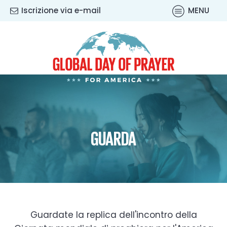
Iscrizione via e-mail
MENU
GUARDA
Guardate la replica dell'incontro della