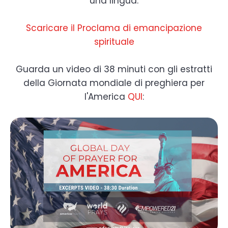
una lingua.
Scaricare il Proclama di emancipazione
spirituale
Guarda un video di 38 minuti con gli estratti
della Giornata mondiale di preghiera per
l'America
QUI
: