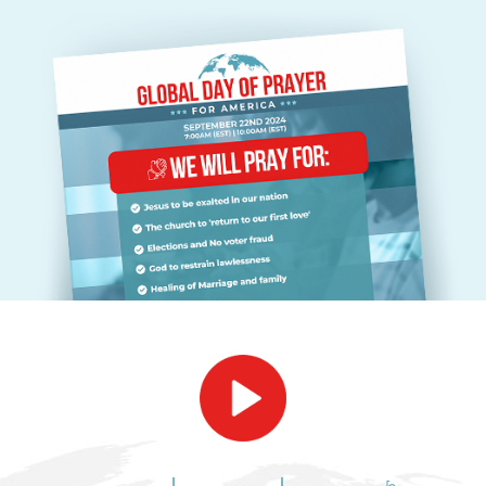
ٹیری اور باربی