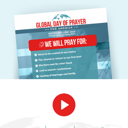
ٹیری اور باربی