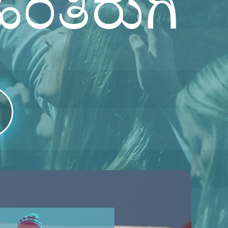
ಿಂತಿರುಗಿ