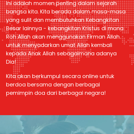
Ini adalah momen penting dalam sejarah
bangsa kita. Kita berada dalam masa-masa
yang sulit dan membutuhkan Kebangkitan
Besar lainnya - kebangkitan Kristus di mana
Roh Allah akan menggunakan Firman Allah
untuk menyadarkan umat Allah kembali
kepada Anak Allah sebagaimana adanya
Dia!
Kita akan berkumpul secara online untuk
berdoa bersama dengan berbagai
pemimpin doa dari berbagai negara!