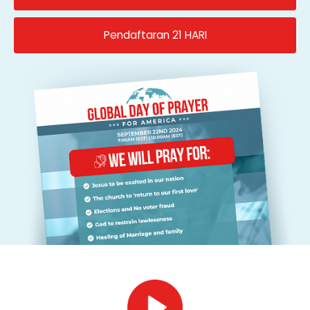
Pendaftaran 21 HARI