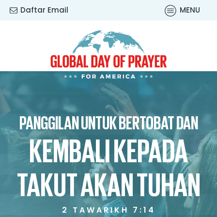
Daftar Email
MENU
PANGGILAN UNTUK BERTOBAT DAN
KEMBALI KEPADA
TAKUT AKAN TUHAN
2 TAWARIKH 7:14