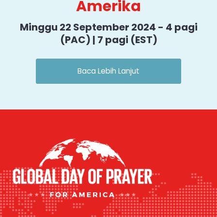
Amerika
Minggu 22 September 2024 - 4 pagi
(PAC) | 7 pagi (EST)
Baca Lebih Lanjut