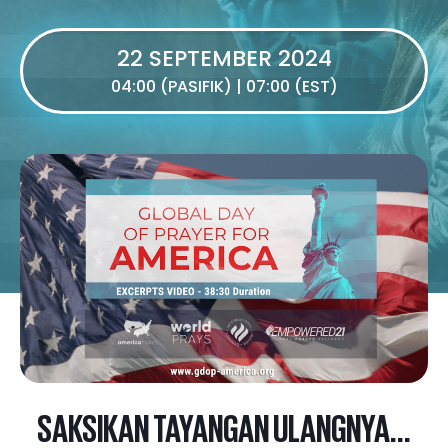
22 SEPTEMBER 2024
04:00 (PASIFIK) | 07:00 (EST)
SAKSIKAN TAYANGAN ULANGNYA...