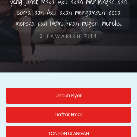
yang jahat, maka Aku akan mendengar dari
sorga, dan Aku akan mengampuni dosa
mereka dan memulihkan negeri mereka.
2 TAWARIKH 7:14
Unduh Flyer
Daftar Email
TONTON ULANGAN