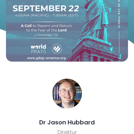
Dr Jason Hubbard
Direktur