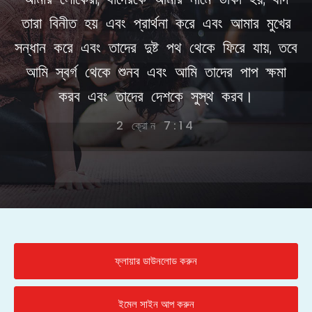
তারা বিনীত হয় এবং প্রার্থনা করে এবং আমার মুখের
সন্ধান করে এবং তাদের দুষ্ট পথ থেকে ফিরে যায়, তবে
আমি স্বর্গ থেকে শুনব এবং আমি তাদের পাপ ক্ষমা
করব এবং তাদের দেশকে সুস্থ করব।
2 ক্রোন 7:14
ফ্লায়ার ডাউনলোড করুন
ইমেল সাইন আপ করুন