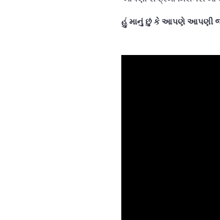
હું માનું છું કે આપણે આપણી 