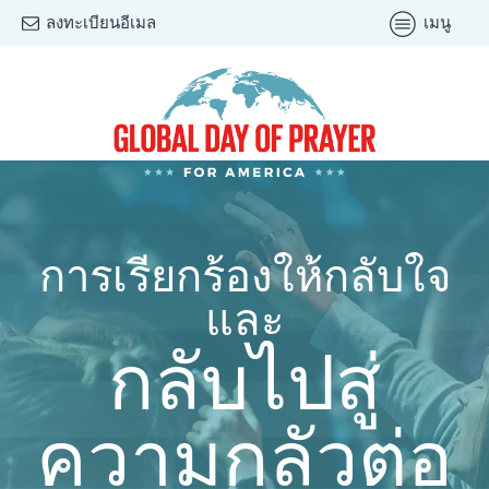
ลงทะเบียนอีเมล
เมนู
การเรียกร้องให้กลับใจ
และ
กลับไปสู่
ความกลัวต่อ