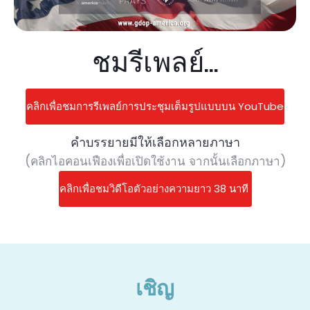
ชมรีเพลย์...
คลิกเพื่อชมการรีเพลย์การประชุมเต็มรูปแบบบน YouTube
คำบรรยายมีให้เลือกหลายภาษา
(คลิกไอคอนเฟืองเพื่อเปิดใช้งาน จากนั้นเลือกภาษา)
คลิกเพื่อชมวิดีโอตัวอย่างความยาว 38 นาที
เชิญ