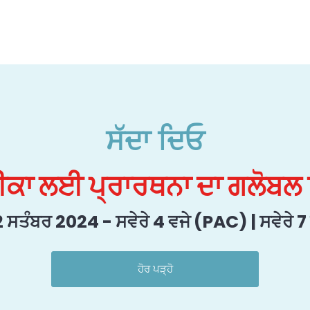
ਸੱਦਾ ਦਿਓ
ਕਾ ਲਈ ਪ੍ਰਾਰਥਨਾ ਦਾ ਗਲੋਬਲ
ਸਤੰਬਰ 2024 - ਸਵੇਰੇ 4 ਵਜੇ (PAC) | ਸਵੇਰੇ 7
ਹੋਰ ਪੜ੍ਹੋ