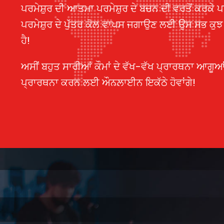
ਪਰਮੇਸ਼ੁਰ ਦੀ ਆਤਮਾ ਪਰਮੇਸ਼ੁਰ ਦੇ ਬਚਨ ਦੀ ਵਰਤੋਂ ਕਰਕੇ ਪਰਮੇਸ
ਪਰਮੇਸ਼ੁਰ ਦੇ ਪੁੱਤਰ ਕੋਲ ਵਾਪਸ ਜਗਾਉਣ ਲਈ ਉਸ ਸਭ ਕੁ
ਹੈ!
ਅਸੀਂ ਬਹੁਤ ਸਾਰੀਆਂ ਕੌਮਾਂ ਦੇ ਵੱਖ-ਵੱਖ ਪ੍ਰਾਰਥਨਾ ਆਗੂਆ
ਪ੍ਰਾਰਥਨਾ ਕਰਨ ਲਈ ਔਨਲਾਈਨ ਇਕੱਠੇ ਹੋਵਾਂਗੇ!