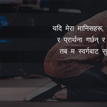
यदि मेरा मानिसहरू, 
र प्रार्थना गर्छन् 
तब म स्वर्गबाट सु