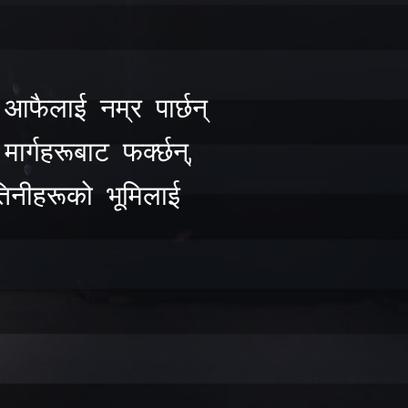
 आफैलाई नम्र पार्छन्
ार्गहरूबाट फर्क्छन्,
 तिनीहरूको भूमिलाई