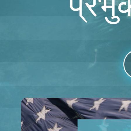
प्रभु