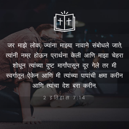
जर माझे लोक, ज्यांना माझ्या नावाने संबोधले जाते,
त्यांनी नम्र होऊन प्रार्थना केली आणि माझा चेहरा
शोधून त्यांच्या दुष्ट मार्गांपासून दूर गेले तर मी
स्वर्गातून ऐकेन आणि मी त्यांच्या पापांची क्षमा करीन
आणि त्यांचा देश बरा करीन.
२ इतिहास ७:१४