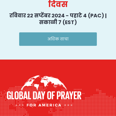
दिवस
रविवार 22 सप्टेंबर 2024 - पहाटे 4 (PAC) |
सकाळी ७ (EST)
अधिक वाचा