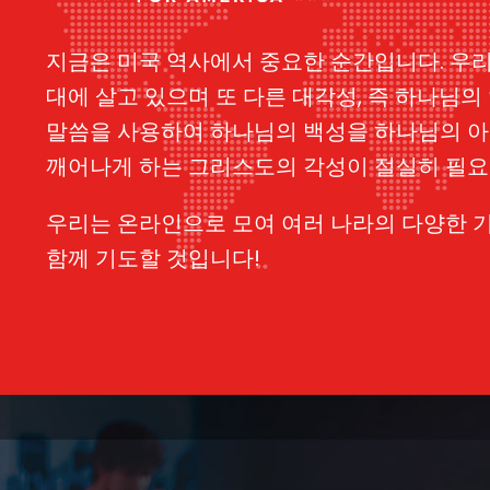
지금은 미국 역사에서 중요한 순간입니다. 우
대에 살고 있으며 또 다른 대각성, 즉 하나님의
말씀을 사용하여 하나님의 백성을 하나님의 
깨어나게 하는 그리스도의 각성이 절실히 필요
우리는 온라인으로 모여 여러 나라의 다양한 
함께 기도할 것입니다!