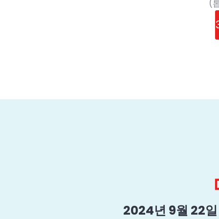
(
2024년 9월 22