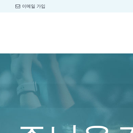
이메일 가입