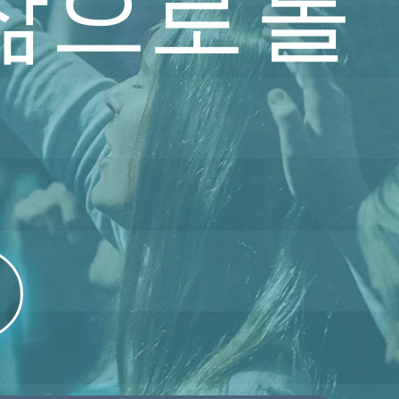
삶으로 돌