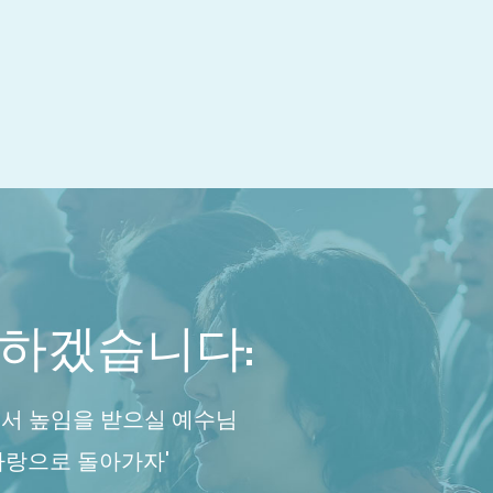
하겠습니다:
서 높임을 받으실 예수님
사랑으로 돌아가자'