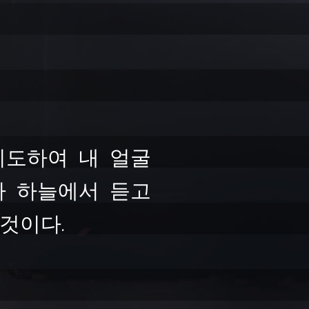
기도하여 내 얼굴
가 하늘에서 듣고
것이다.