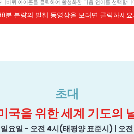
톱니바퀴 아이콘을 클릭하여 활성화한 다음 언어를 선택합니다
38분 분량의 발췌 동영상을 보려면 클릭하세요
초대
미국을 위한 세계 기도의 
일 일요일 - 오전 4시(태평양 표준시) | 오