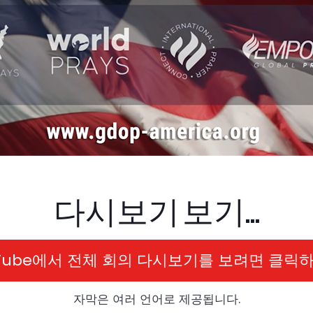
다시보기 보기...
uTube에서 전체 회의 다시보기를 보려면 클릭하
자막은 여러 언어로 제공됩니다.