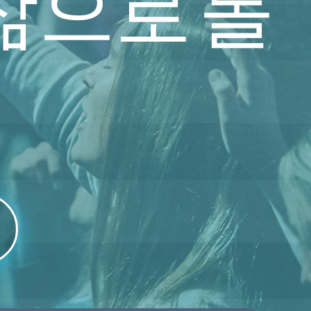
삶으로 돌