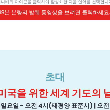
톱니바퀴 아이콘을 클릭하여 활성화한 다음 언어를 선택합니다
38분 분량의 발췌 동영상을 보려면 클릭하세요
초대
미국을 위한 세계 기도의 
일 일요일 - 오전 4시(태평양 표준시) | 오