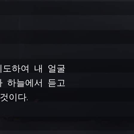
기도하여 내 얼굴
가 하늘에서 듣고
것이다.