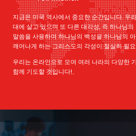
지금은 미국 역사에서 중요한 순간입니다. 우
대에 살고 있으며 또 다른 대각성, 즉 하나님의
말씀을 사용하여 하나님의 백성을 하나님의 
깨어나게 하는 그리스도의 각성이 절실히 필요
우리는 온라인으로 모여 여러 나라의 다양한 
함께 기도할 것입니다!