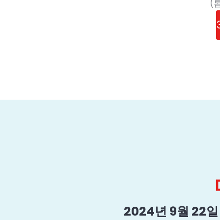
(
2024년 9월 22