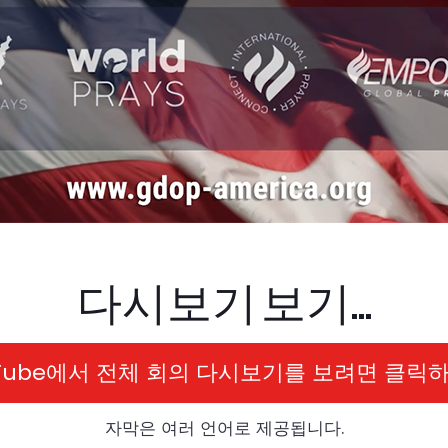
다시보기 보기...
uTube에서 전체 회의 다시보기를 보려면 클릭하
자막은 여러 언어로 제공됩니다.