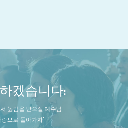
하겠습니다:
서 높임을 받으실 예수님
사랑으로 돌아가자'