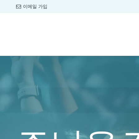
이메일 가입