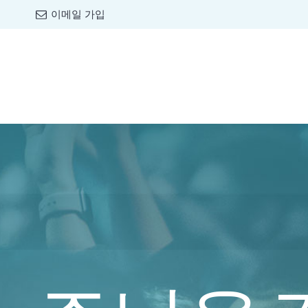
이메일 가입