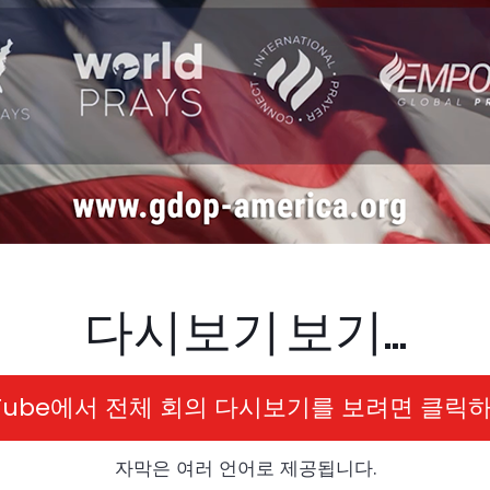
다시보기 보기...
uTube에서 전체 회의 다시보기를 보려면 클릭하
자막은 여러 언어로 제공됩니다.