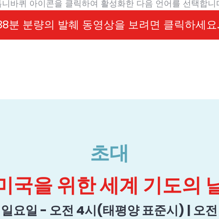
톱니바퀴 아이콘을 클릭하여 활성화한 다음 언어를 선택합니다
38분 분량의 발췌 동영상을 보려면 클릭하세요
초대
미국을 위한 세계 기도의 
일 일요일 - 오전 4시(태평양 표준시) | 오