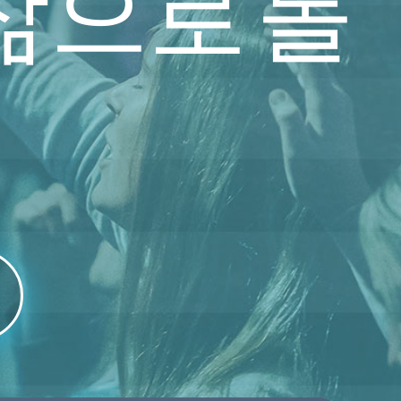
삶으로 돌