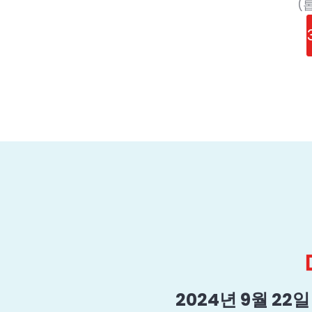
(
2024년 9월 22