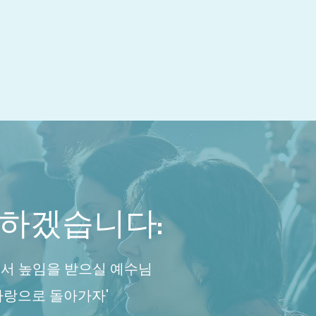
하겠습니다:
서 높임을 받으실 예수님
사랑으로 돌아가자'