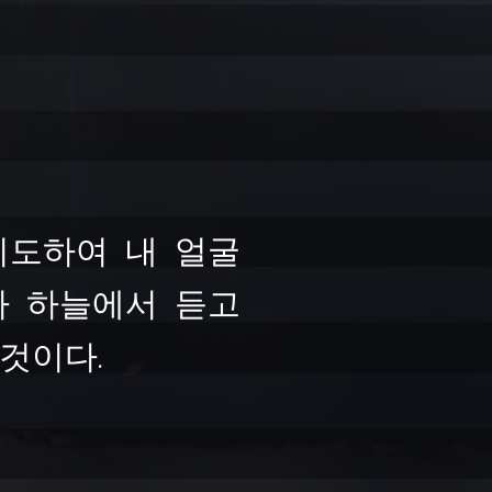
기도하여 내 얼굴
가 하늘에서 듣고
것이다.