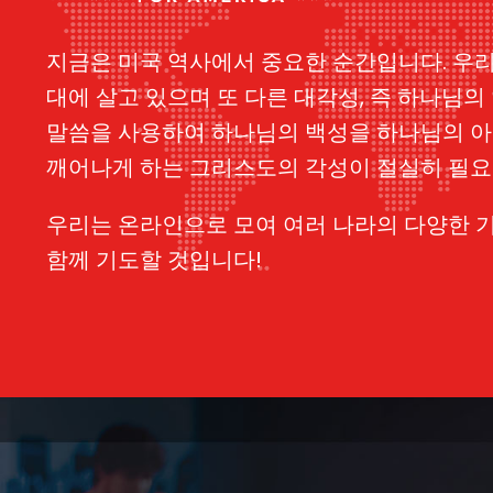
지금은 미국 역사에서 중요한 순간입니다. 우
대에 살고 있으며 또 다른 대각성, 즉 하나님의
말씀을 사용하여 하나님의 백성을 하나님의 
깨어나게 하는 그리스도의 각성이 절실히 필요
우리는 온라인으로 모여 여러 나라의 다양한 
함께 기도할 것입니다!