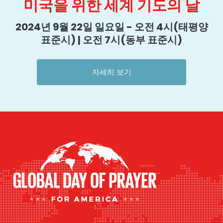
미국을 위한 세계 기도의 날
2024년 9월 22일 일요일 - 오전 4시(태평양
표준시) | 오전 7시(동부 표준시)
자세히 보기