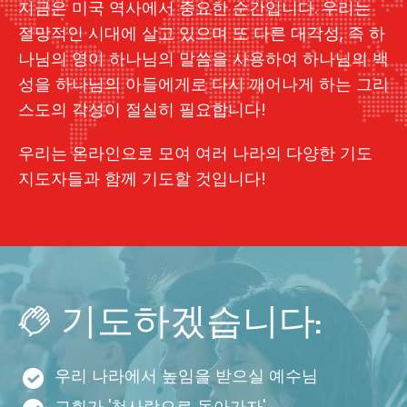
지금은 미국 역사에서 중요한 순간입니다. 우리는
절망적인 시대에 살고 있으며 또 다른 대각성, 즉 하
나님의 영이 하나님의 말씀을 사용하여 하나님의 백
성을 하나님의 아들에게로 다시 깨어나게 하는 그리
스도의 각성이 절실히 필요합니다!
우리는 온라인으로 모여 여러 나라의 다양한 기도
지도자들과 함께 기도할 것입니다!
기도하겠습니다:
우리 나라에서 높임을 받으실 예수님
교회가 '첫사랑으로 돌아가자'