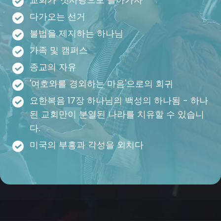
다가오는 선거
불법을 제지하는 하나님
가족 및 캠퍼스
종교의 자유
'여호와를 경외하는 마음'으로의 회귀
요한복음 17장 하나님의 백성의 하나됨 - 하나
된 교회만이 분열된 나라를 치유할 수 있습니
다.
미국의 부흥과 각성을 외치다