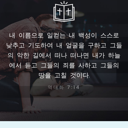
내 이름으로 일컫는 내 백성이 스스로
낮추고 기도하여 내 얼굴을 구하고 그들
의 악한 길에서 떠나 떠나면 내가 하늘
에서 듣고 그들의 죄를 사하고 그들의
땅을 고칠 것이다.
역대하 7:14