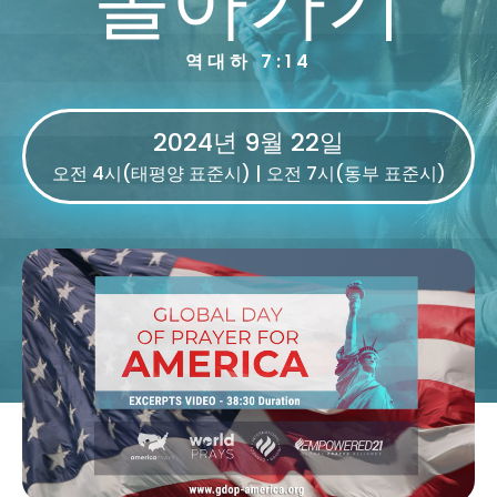
역대하 7:14
2024년 9월 22일
오전 4시(태평양 표준시) | 오전 7시(동부 표준시)