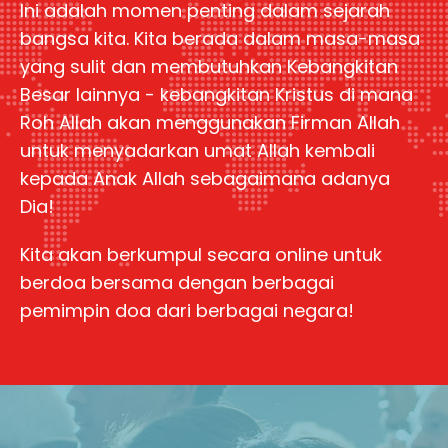
Ini adalah momen penting dalam sejarah
bangsa kita. Kita berada dalam masa-masa
yang sulit dan membutuhkan Kebangkitan
Besar lainnya - kebangkitan Kristus di mana
Roh Allah akan menggunakan Firman Allah
untuk menyadarkan umat Allah kembali
kepada Anak Allah sebagaimana adanya
Dia!
Kita akan berkumpul secara online untuk
berdoa bersama dengan berbagai
pemimpin doa dari berbagai negara!