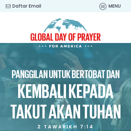
Daftar Email
MENU
PANGGILAN UNTUK BERTOBAT DAN
KEMBALI KEPADA
TAKUT AKAN TUHAN
2 TAWARIKH 7:14