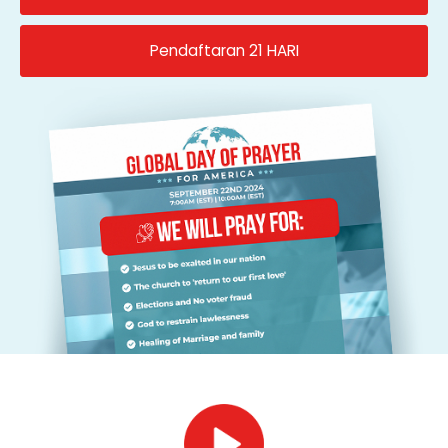
Pendaftaran 21 HARI