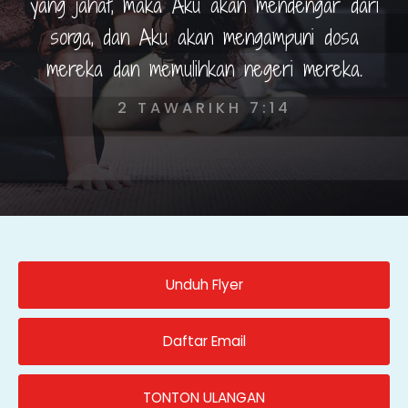
yang jahat, maka Aku akan mendengar dari
sorga, dan Aku akan mengampuni dosa
mereka dan memulihkan negeri mereka.
2 TAWARIKH 7:14
Unduh Flyer
Daftar Email
TONTON ULANGAN