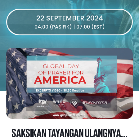
22 SEPTEMBER 2024
04:00 (PASIFIK) | 07:00 (EST)
SAKSIKAN TAYANGAN ULANGNYA...