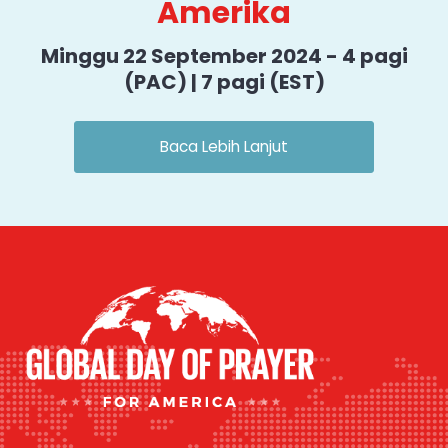
Amerika
Minggu 22 September 2024 - 4 pagi
(PAC) | 7 pagi (EST)
Baca Lebih Lanjut