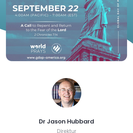
Dr Jason Hubbard
Direktur