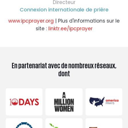
Directeur
Connexion internationale de prière
www.ipcprayer.org
| Plus d'informations sur le
site :
linktr.ee/ipcprayer
En partenariat avec de nombreux réseaux,
dont