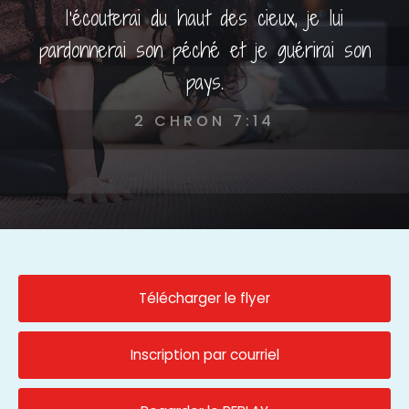
l'écouterai du haut des cieux, je lui
pardonnerai son péché et je guérirai son
pays.
2 CHRON 7:14
Télécharger le flyer
Inscription par courriel