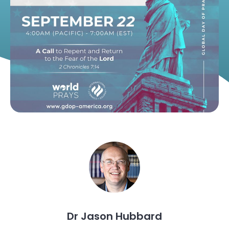
Dr Jason Hubbard