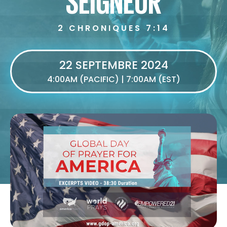
2 CHRONIQUES 7:14
22 SEPTEMBRE 2024
4:00AM (PACIFIC) | 7:00AM (EST)