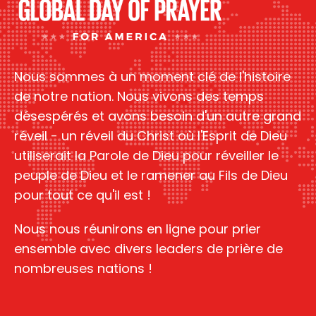
Nous sommes à un moment clé de l'histoire
de notre nation. Nous vivons des temps
désespérés et avons besoin d'un autre grand
réveil - un réveil du Christ où l'Esprit de Dieu
utiliserait la Parole de Dieu pour réveiller le
peuple de Dieu et le ramener au Fils de Dieu
pour tout ce qu'il est !
Nous nous réunirons en ligne pour prier
ensemble avec divers leaders de prière de
nombreuses nations !