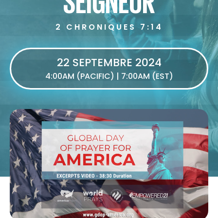
2 CHRONIQUES 7:14
22 SEPTEMBRE 2024
4:00AM (PACIFIC) | 7:00AM (EST)