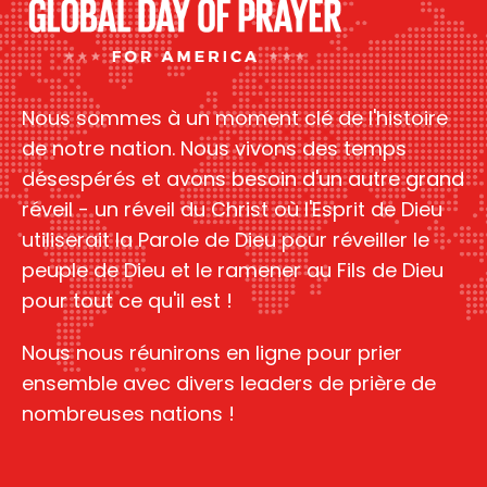
Nous sommes à un moment clé de l'histoire
de notre nation. Nous vivons des temps
désespérés et avons besoin d'un autre grand
réveil - un réveil du Christ où l'Esprit de Dieu
utiliserait la Parole de Dieu pour réveiller le
peuple de Dieu et le ramener au Fils de Dieu
pour tout ce qu'il est !
Nous nous réunirons en ligne pour prier
ensemble avec divers leaders de prière de
nombreuses nations !