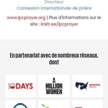
Directeur
Connexion internationale de prière
www.ipcprayer.org
| Plus d'informations sur le
site :
linktr.ee/ipcprayer
En partenariat avec de nombreux réseaux,
dont