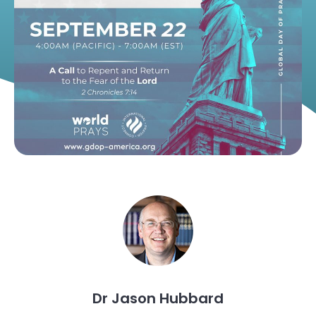
Dr Jason Hubbard