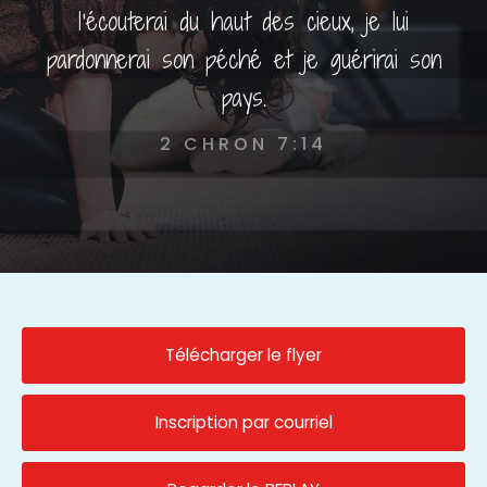
l'écouterai du haut des cieux, je lui
pardonnerai son péché et je guérirai son
pays.
2 CHRON 7:14
Télécharger le flyer
Inscription par courriel