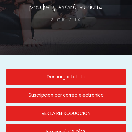
pecados y sanaré su tierra.
2 CR 7:14
Descargar folleto
Suscripción por correo electrónico
VER LA REPRODUCCIÓN
Inscripción 21 DÍAS