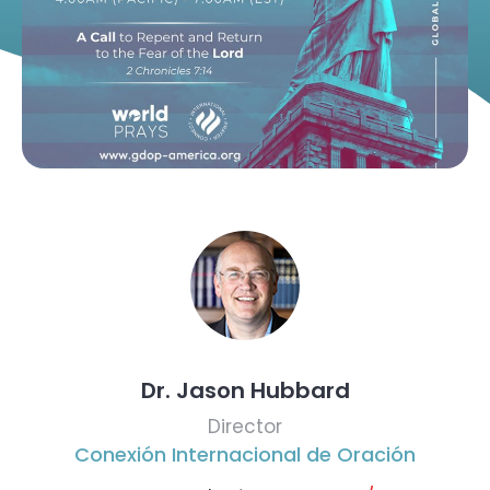
Dr. Jason Hubbard
Director
Conexión Internacional de Oración