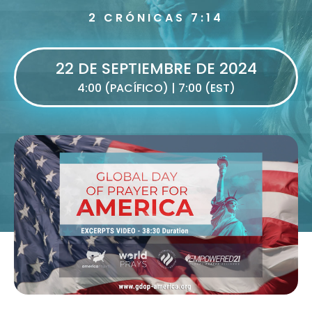
2 CRÓNICAS 7:14
22 DE SEPTIEMBRE DE 2024
4:00 (PACÍFICO) | 7:00 (EST)