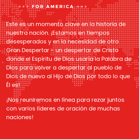
Este es un momento clave en la historia de
nuestra nación. ¡Estamos en tiempos
desesperados y en la necesidad de otro
Gran Despertar - un despertar de Cristo
donde el Espíritu de Dios usaría la Palabra de
Dios para volver a despertar al pueblo de
Dios de nuevo al Hijo de Dios por todo lo que
Él es!
¡Nos reuniremos en línea para rezar juntos
con varios líderes de oración de muchas
naciones!