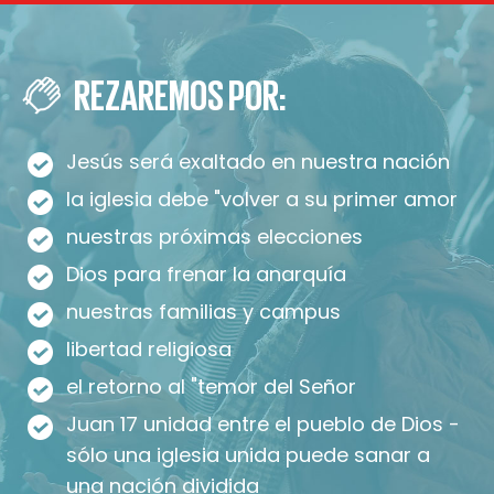
REZAREMOS POR:
Jesús será exaltado en nuestra nación
la iglesia debe "volver a su primer amor
nuestras próximas elecciones
Dios para frenar la anarquía
nuestras familias y campus
libertad religiosa
el retorno al "temor del Señor
Juan 17 unidad entre el pueblo de Dios -
sólo una iglesia unida puede sanar a
una nación dividida