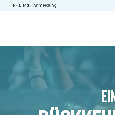
E-Mail-Anmeldung
EI