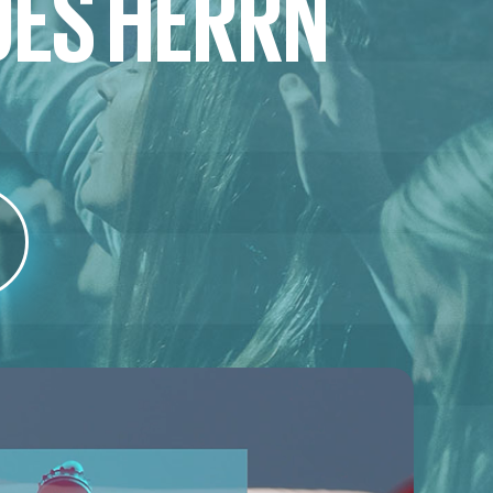
DES HERRN