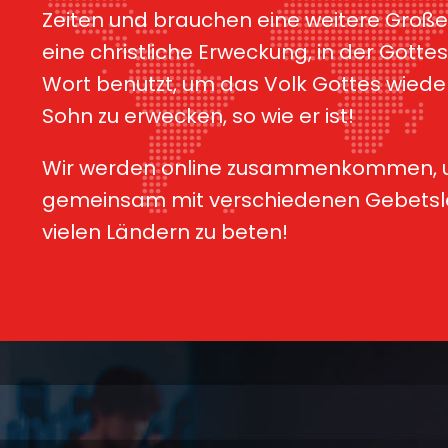
Zeiten und brauchen eine weitere Groß
eine christliche Erweckung, in der Gotte
Wort benutzt, um das Volk Gottes wiede
Sohn zu erwecken, so wie er ist!
Wir werden online zusammenkommen,
gemeinsam mit verschiedenen Gebetsle
vielen Ländern zu beten!