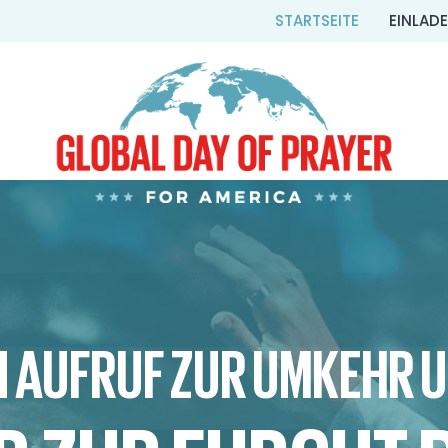
STARTSEITE
EINLAD
N AUFRUF ZUR UMKEHR 