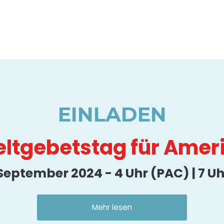
EINLADEN
ltgebetstag für Amer
 September 2024 - 4 Uhr (PAC) | 7 Uh
Mehr lesen